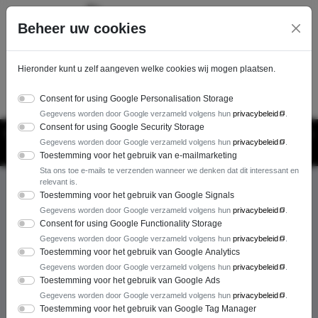
Ga direct naar de hoofdinhoud van deze pagina.
Beheer uw cookies
Hieronder kunt u zelf aangeven welke cookies wij mogen plaatsen.
06-42484451
Consent for using Google Personalisation Storage
Gegevens worden door Google verzameld volgens hun
privacybeleid
.
Consent for using Google Security Storage
Van donderdag 23 juli tot en met zondag 16 augustus 2026 zijn
Gegevens worden door Google verzameld volgens hun
privacybeleid
.
wij gesloten vanwege de bouwvak.
Toestemming voor het gebruik van e-mailmarketing
Sta ons toe e-mails te verzenden wanneer we denken dat dit interessant en
relevant is.
Toestemming voor het gebruik van Google Signals
Gegevens worden door Google verzameld volgens hun
privacybeleid
.
Consent for using Google Functionality Storage
Gegevens worden door Google verzameld volgens hun
privacybeleid
.
Toestemming voor het gebruik van Google Analytics
Gegevens worden door Google verzameld volgens hun
privacybeleid
.
Toestemming voor het gebruik van Google Ads
Gegevens worden door Google verzameld volgens hun
privacybeleid
.
Toestemming voor het gebruik van Google Tag Manager